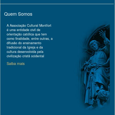
Quem Somos
A Associação Cultural Montfort
é uma entidade civil de
orientação católica que tem
como finalidade, entre outras, a
difusão do ensinamento
tradicional da Igreja e da
cultura desenvolvida pela
civilização cristã ocidental
Saiba mais