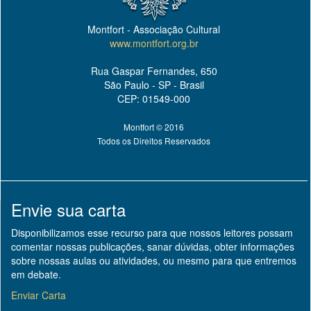
Montfort - Associação Cultural
www.montfort.org.br
Rua Gaspar Fernandes, 650
São Paulo - SP - Brasil
CEP: 01549-000
Montfort © 2016
Todos os Direitos Reservados
Envie sua carta
Disponibilizamos esse recurso para que nossos leitores possam
comentar nossas publicações, sanar dúvidas, obter informações
sobre nossas aulas ou atividades, ou mesmo para que entremos
em debate.
Enviar Carta