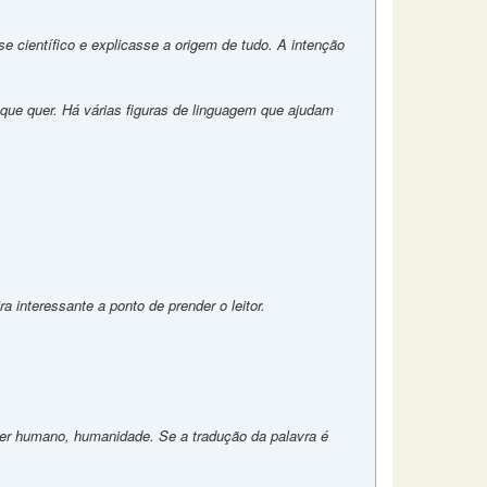
e científico e explicasse a origem de tudo. A intenção
 que quer. Há várias figuras de linguagem que ajudam
interessante a ponto de prender o leitor.
 ser humano, humanidade. Se a tradução da palavra é