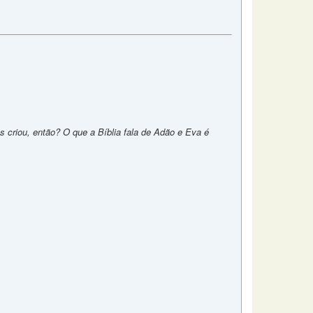
s criou, então? O que a Bíblia fala de Adão e Eva é