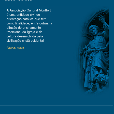
A Associação Cultural Montfort
é uma entidade civil de
orientação católica que tem
como finalidade, entre outras, a
difusão do ensinamento
tradicional da Igreja e da
cultura desenvolvida pela
civilização cristã ocidental
Saiba mais