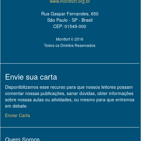
www.montfort.org.br
Rua Gaspar Fernandes, 650
São Paulo - SP - Brasil
CEP: 01549-000
Montfort © 2016
Todos os Direitos Reservados
Envie sua carta
Disponibilizamos esse recurso para que nossos leitores possam
comentar nossas publicações, sanar dúvidas, obter informações
sobre nossas aulas ou atividades, ou mesmo para que entremos
em debate.
Enviar Carta
Quem Somos