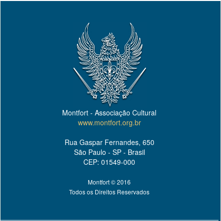
Montfort - Associação Cultural
www.montfort.org.br
Rua Gaspar Fernandes, 650
São Paulo - SP - Brasil
CEP: 01549-000
Montfort © 2016
Todos os Direitos Reservados