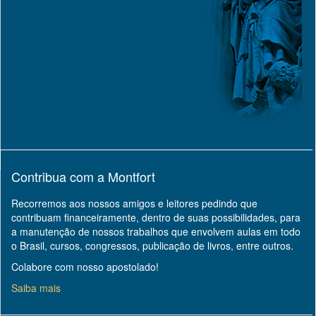
Contribua com a Montfort
Recorremos aos nossos amigos e leitores pedindo que
contribuam financeiramente, dentro de suas possibilidades, para
a manutenção de nossos trabalhos que envolvem aulas em todo
o Brasil, cursos, congressos, publicação de livros, entre outros.
Colabore com nosso apostolado!
Saiba mais