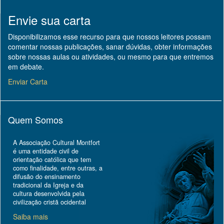
Envie sua carta
Disponibilizamos esse recurso para que nossos leitores possam
comentar nossas publicações, sanar dúvidas, obter informações
sobre nossas aulas ou atividades, ou mesmo para que entremos
em debate.
Enviar Carta
Quem Somos
A Associação Cultural Montfort
é uma entidade civil de
orientação católica que tem
como finalidade, entre outras, a
difusão do ensinamento
tradicional da Igreja e da
cultura desenvolvida pela
civilização cristã ocidental
Saiba mais