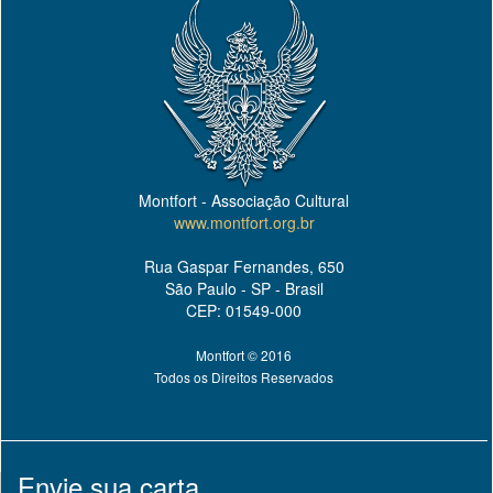
Montfort - Associação Cultural
www.montfort.org.br
Rua Gaspar Fernandes, 650
São Paulo - SP - Brasil
CEP: 01549-000
Montfort © 2016
Todos os Direitos Reservados
Envie sua carta