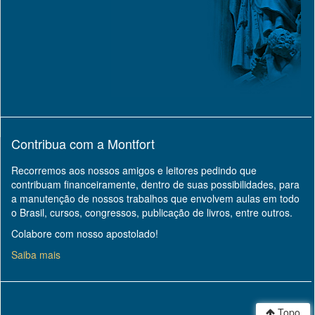
Contribua com a Montfort
Recorremos aos nossos amigos e leitores pedindo que
contribuam financeiramente, dentro de suas possibilidades, para
a manutenção de nossos trabalhos que envolvem aulas em todo
o Brasil, cursos, congressos, publicação de livros, entre outros.
Colabore com nosso apostolado!
Saiba mais
Topo