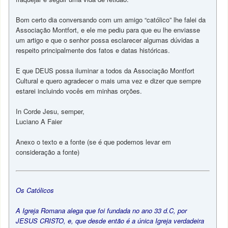
Bom certo dia conversando com um amigo “católico” lhe falei da
Associação Montfort, e ele me pediu para que eu lhe enviasse
um artigo e que o senhor possa esclarecer algumas dúvidas a
respeito principalmente dos fatos e datas históricas.
E que DEUS possa iluminar a todos da Associação Montfort
Cultural e quero agradecer o mais uma vez e dizer que sempre
estarei incluindo vocês em minhas orções.
In Corde Jesu, semper,
Luciano A Faier
Anexo o texto e a fonte (se é que podemos levar em
consideração a fonte)
Os Católicos
A Igreja Romana alega que foi fundada no ano 33 d.C, por
JESUS CRISTO, e, que desde então é a única Igreja verdadeira