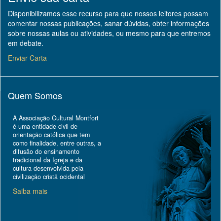
Disponibilizamos esse recurso para que nossos leitores possam
comentar nossas publicações, sanar dúvidas, obter informações
sobre nossas aulas ou atividades, ou mesmo para que entremos
em debate.
Enviar Carta
Quem Somos
A Associação Cultural Montfort
é uma entidade civil de
orientação católica que tem
como finalidade, entre outras, a
difusão do ensinamento
tradicional da Igreja e da
cultura desenvolvida pela
civilização cristã ocidental
Saiba mais