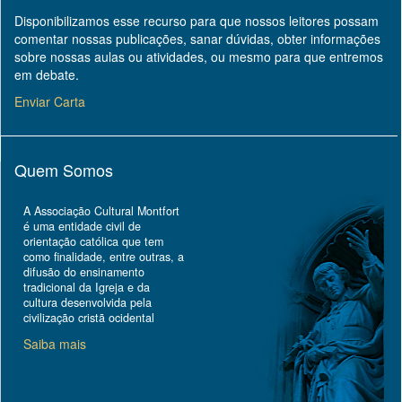
Disponibilizamos esse recurso para que nossos leitores possam
comentar nossas publicações, sanar dúvidas, obter informações
sobre nossas aulas ou atividades, ou mesmo para que entremos
em debate.
Enviar Carta
Quem Somos
A Associação Cultural Montfort
é uma entidade civil de
orientação católica que tem
como finalidade, entre outras, a
difusão do ensinamento
tradicional da Igreja e da
cultura desenvolvida pela
civilização cristã ocidental
Saiba mais