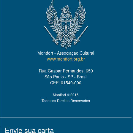
Montfort - Associação Cultural
www.montfort.org.br
Rua Gaspar Fernandes, 650
São Paulo - SP - Brasil
CEP: 01549-000
Montfort © 2016
Todos os Direitos Reservados
Envie sua carta