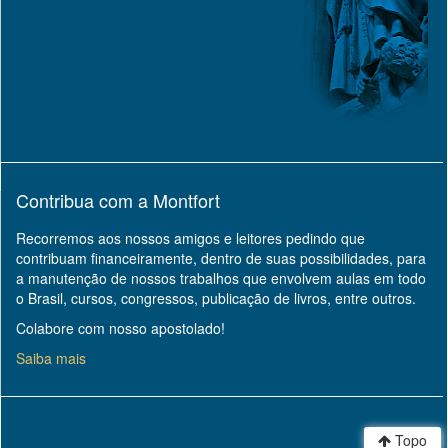
Contribua com a Montfort
Recorremos aos nossos amigos e leitores pedindo que
contribuam financeiramente, dentro de suas possibilidades, para
a manutenção de nossos trabalhos que envolvem aulas em todo
o Brasil, cursos, congressos, publicação de livros, entre outros.
Colabore com nosso apostolado!
Saiba mais
Topo