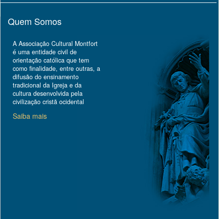
Quem Somos
A Associação Cultural Montfort
é uma entidade civil de
orientação católica que tem
como finalidade, entre outras, a
difusão do ensinamento
tradicional da Igreja e da
cultura desenvolvida pela
civilização cristã ocidental
Saiba mais