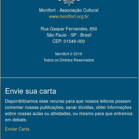
Montfort - Associação Cultural
www.montfort.org.br
Rua Gaspar Fernandes, 650
São Paulo - SP - Brasil
CEP: 01549-000
Montfort © 2016
Todos os Direitos Reservados
Envie sua carta
Disponibilizamos esse recurso para que nossos leitores possam
comentar nossas publicações, sanar dúvidas, obter informações
sobre nossas aulas ou atividades, ou mesmo para que entremos
em debate.
Enviar Carta