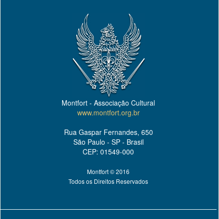
Montfort - Associação Cultural
www.montfort.org.br
Rua Gaspar Fernandes, 650
São Paulo - SP - Brasil
CEP: 01549-000
Montfort © 2016
Todos os Direitos Reservados