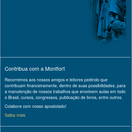
Contribua com a Montfort
Recorremos aos nossos amigos e leitores pedindo que
contribuam financeiramente, dentro de suas possibilidades, para
a manutenção de nossos trabalhos que envolvem aulas em todo
o Brasil, cursos, congressos, publicação de livros, entre outros.
Colabore com nosso apostolado!
Saiba mais