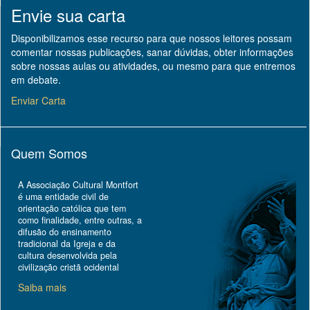
Envie sua carta
Disponibilizamos esse recurso para que nossos leitores possam
comentar nossas publicações, sanar dúvidas, obter informações
sobre nossas aulas ou atividades, ou mesmo para que entremos
em debate.
Enviar Carta
Quem Somos
A Associação Cultural Montfort
é uma entidade civil de
orientação católica que tem
como finalidade, entre outras, a
difusão do ensinamento
tradicional da Igreja e da
cultura desenvolvida pela
civilização cristã ocidental
Saiba mais