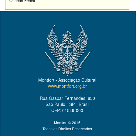
Orlando Fedeli
Montfort - Associação Cultural
www.montfort.org.br
Rua Gaspar Fernandes, 650
São Paulo - SP - Brasil
CEP: 01549-000
Montfort © 2016
Todos os Direitos Reservados