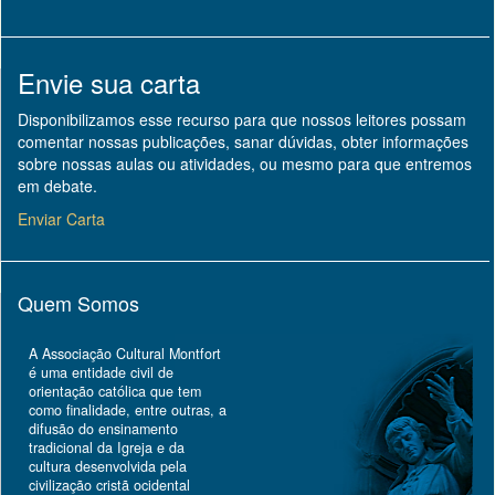
Envie sua carta
Disponibilizamos esse recurso para que nossos leitores possam
comentar nossas publicações, sanar dúvidas, obter informações
sobre nossas aulas ou atividades, ou mesmo para que entremos
em debate.
Enviar Carta
Quem Somos
A Associação Cultural Montfort
é uma entidade civil de
orientação católica que tem
como finalidade, entre outras, a
difusão do ensinamento
tradicional da Igreja e da
cultura desenvolvida pela
civilização cristã ocidental