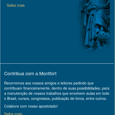
Saiba mais
Contribua com a Montfort
Recorremos aos nossos amigos e leitores pedindo que
contribuam financeiramente, dentro de suas possibilidades, para
a manutenção de nossos trabalhos que envolvem aulas em todo
o Brasil, cursos, congressos, publicação de livros, entre outros.
Colabore com nosso apostolado!
Saiba mais