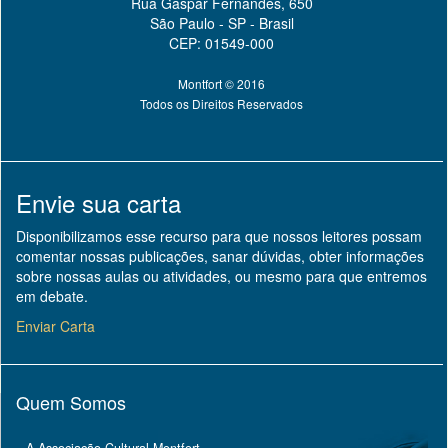
Rua Gaspar Fernandes, 650
São Paulo - SP - Brasil
CEP: 01549-000
Montfort © 2016
Todos os Direitos Reservados
Envie sua carta
Disponibilizamos esse recurso para que nossos leitores possam
comentar nossas publicações, sanar dúvidas, obter informações
sobre nossas aulas ou atividades, ou mesmo para que entremos
em debate.
Enviar Carta
Quem Somos