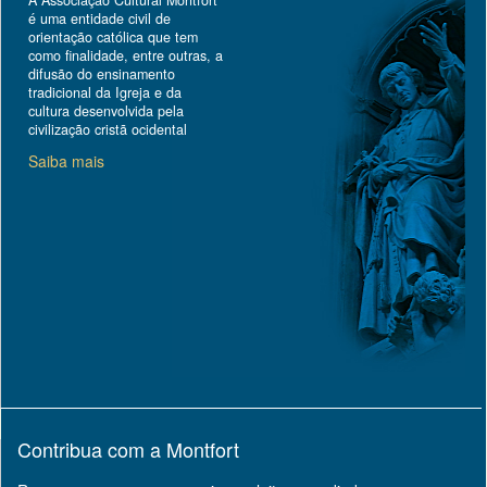
A Associação Cultural Montfort
é uma entidade civil de
orientação católica que tem
como finalidade, entre outras, a
difusão do ensinamento
tradicional da Igreja e da
cultura desenvolvida pela
civilização cristã ocidental
Saiba mais
Contribua com a Montfort