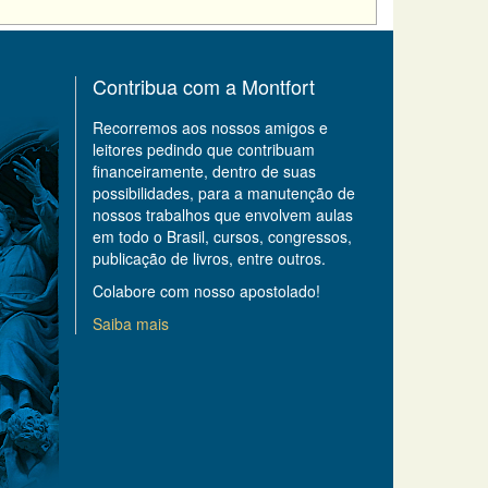
Contribua com a Montfort
Recorremos aos nossos amigos e
leitores pedindo que contribuam
financeiramente, dentro de suas
possibilidades, para a manutenção de
nossos trabalhos que envolvem aulas
em todo o Brasil, cursos, congressos,
publicação de livros, entre outros.
Colabore com nosso apostolado!
Saiba mais