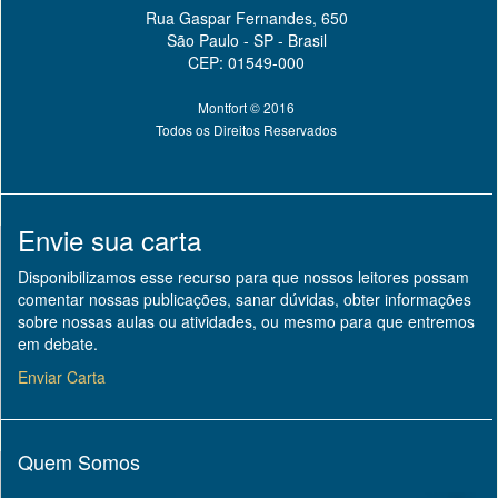
Rua Gaspar Fernandes, 650
São Paulo - SP - Brasil
CEP: 01549-000
Montfort © 2016
Todos os Direitos Reservados
Envie sua carta
Disponibilizamos esse recurso para que nossos leitores possam
comentar nossas publicações, sanar dúvidas, obter informações
sobre nossas aulas ou atividades, ou mesmo para que entremos
em debate.
Enviar Carta
Quem Somos