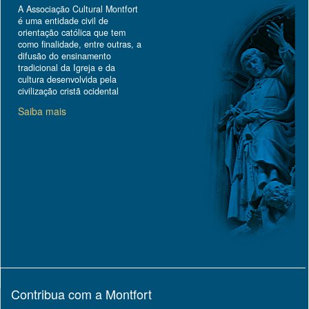
A Associação Cultural Montfort
é uma entidade civil de
orientação católica que tem
como finalidade, entre outras, a
difusão do ensinamento
tradicional da Igreja e da
cultura desenvolvida pela
civilização cristã ocidental
Saiba mais
Contribua com a Montfort