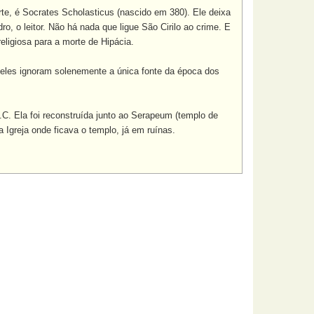
, é Socrates Scholasticus (nascido em 380). Ele deixa
ro, o leitor. Não há nada que ligue São Cirilo ao crime. E
eligiosa para a morte de Hipácia.
eles ignoram solenemente a única fonte da época dos
C. Ela foi reconstruída junto ao Serapeum (templo de
 Igreja onde ficava o templo, já em ruínas.