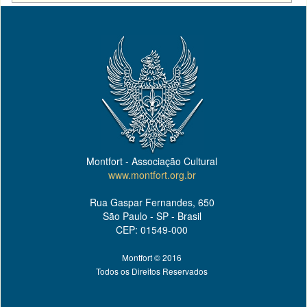
Montfort - Associação Cultural
www.montfort.org.br
Rua Gaspar Fernandes, 650
São Paulo - SP - Brasil
CEP: 01549-000
Montfort © 2016
Todos os Direitos Reservados