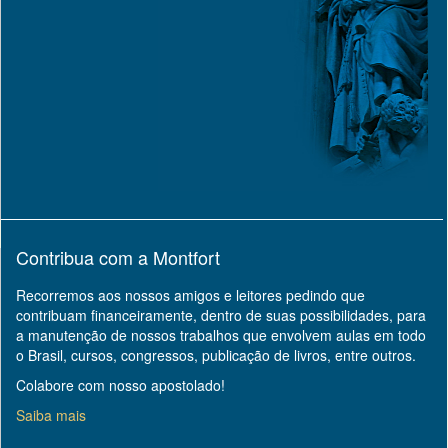
Contribua com a Montfort
Recorremos aos nossos amigos e leitores pedindo que
contribuam financeiramente, dentro de suas possibilidades, para
a manutenção de nossos trabalhos que envolvem aulas em todo
o Brasil, cursos, congressos, publicação de livros, entre outros.
Colabore com nosso apostolado!
Saiba mais