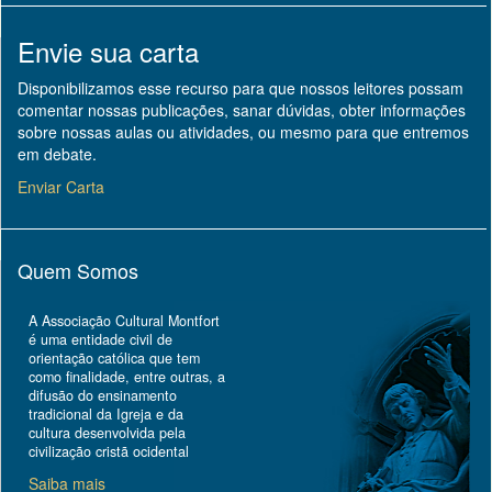
Envie sua carta
Disponibilizamos esse recurso para que nossos leitores possam
comentar nossas publicações, sanar dúvidas, obter informações
sobre nossas aulas ou atividades, ou mesmo para que entremos
em debate.
Enviar Carta
Quem Somos
A Associação Cultural Montfort
é uma entidade civil de
orientação católica que tem
como finalidade, entre outras, a
difusão do ensinamento
tradicional da Igreja e da
cultura desenvolvida pela
civilização cristã ocidental
Saiba mais