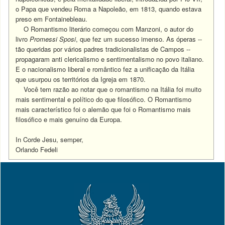
o Papa que vendeu Roma a Napoleão, em 1813, quando estava
preso em Fontainebleau.
O Romantismo literário começou com Manzoni, o autor do
livro
Promessi Sposi
, que fez um sucesso imenso. As óperas --
tão queridas por vários padres tradicionalistas de Campos --
propagaram anti clericalismo e sentimentalismo no povo italiano.
E o nacionalismo liberal e romântico fez a unificação da Itália
que usurpou os territórios da Igreja em 1870.
Você tem razão ao notar que o romantismo na Itália foi muito
mais sentimental e político do que filosófico. O Romantismo
mais característico foi o alemão que foi o Romantismo mais
filosófico e mais genuíno da Europa.
In Corde Jesu, semper,
Orlando Fedeli