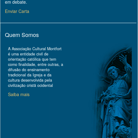
em debate.
Enviar Carta
Quem Somos
A Associação Cultural Montfort
é uma entidade civil de
orientação católica que tem
como finalidade, entre outras, a
difusão do ensinamento
tradicional da Igreja e da
cultura desenvolvida pela
civilização cristã ocidental
Saiba mais