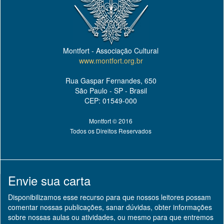
Montfort - Associação Cultural
www.montfort.org.br
Rua Gaspar Fernandes, 650
São Paulo - SP - Brasil
CEP: 01549-000
Montfort © 2016
Todos os Direitos Reservados
Envie sua carta
Disponibilizamos esse recurso para que nossos leitores possam
comentar nossas publicações, sanar dúvidas, obter informações
sobre nossas aulas ou atividades, ou mesmo para que entremos