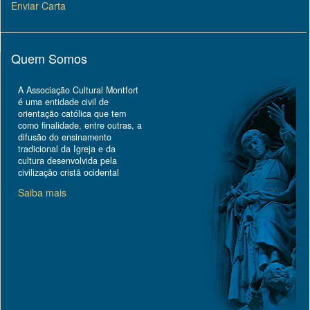
Enviar Carta
Quem Somos
A Associação Cultural Montfort
é uma entidade civil de
orientação católica que tem
como finalidade, entre outras, a
difusão do ensinamento
tradicional da Igreja e da
cultura desenvolvida pela
civilização cristã ocidental
Saiba mais