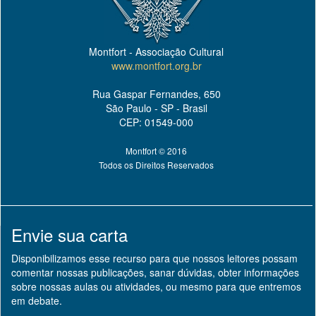
Montfort - Associação Cultural
www.montfort.org.br
Rua Gaspar Fernandes, 650
São Paulo - SP - Brasil
CEP: 01549-000
Montfort © 2016
Todos os Direitos Reservados
Envie sua carta
Disponibilizamos esse recurso para que nossos leitores possam
comentar nossas publicações, sanar dúvidas, obter informações
sobre nossas aulas ou atividades, ou mesmo para que entremos
em debate.