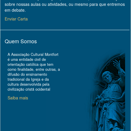
sobre nossas aulas ou atividades, ou mesmo para que entremos
em debate.
Enviar Carta
Quem Somos
A Associação Cultural Montfort
é uma entidade civil de
orientação católica que tem
como finalidade, entre outras, a
difusão do ensinamento
tradicional da Igreja e da
cultura desenvolvida pela
civilização cristã ocidental
Saiba mais