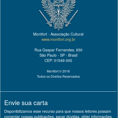
Montfort - Associação Cultural
www.montfort.org.br
Rua Gaspar Fernandes, 650
São Paulo - SP - Brasil
CEP: 01549-000
Montfort © 2016
Todos os Direitos Reservados
Envie sua carta
Disponibilizamos esse recurso para que nossos leitores possam
comentar nossas publicações, sanar dúvidas, obter informações