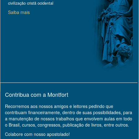
civilização cristã ocidental
Saiba mais
Contribua com a Montfort
Recorremos aos nossos amigos e leitores pedindo que
contribuam financeiramente, dentro de suas possibilidades, para
a manutenção de nossos trabalhos que envolvem aulas em todo
o Brasil, cursos, congressos, publicação de livros, entre outros.
Colabore com nosso apostolado!