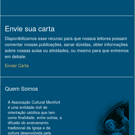
Envie sua carta
Disponibilizamos esse recurso para que nossos leitores possam
comentar nossas publicações, sanar dúvidas, obter informações
sobre nossas aulas ou atividades, ou mesmo para que entremos
em debate.
Enviar Carta
Quem Somos
A Associação Cultural Montfort
é uma entidade civil de
orientação católica que tem
como finalidade, entre outras, a
difusão do ensinamento
tradicional da Igreja e da
cultura desenvolvida pela