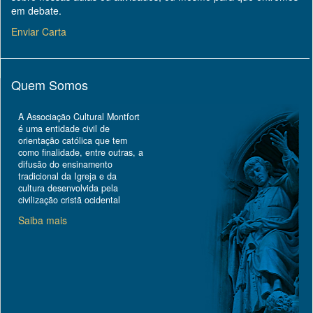
em debate.
Enviar Carta
Quem Somos
A Associação Cultural Montfort
é uma entidade civil de
orientação católica que tem
como finalidade, entre outras, a
difusão do ensinamento
tradicional da Igreja e da
cultura desenvolvida pela
civilização cristã ocidental
Saiba mais