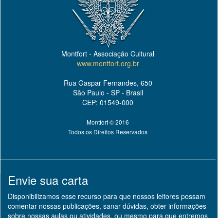
Montfort - Associação Cultural
www.montfort.org.br
Rua Gaspar Fernandes, 650
São Paulo - SP - Brasil
CEP: 01549-000
Montfort © 2016
Todos os Direitos Reservados
Envie sua carta
Disponibilizamos esse recurso para que nossos leitores possam
comentar nossas publicações, sanar dúvidas, obter informações
sobre nossas aulas ou atividades, ou mesmo para que entremos