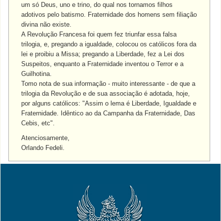
um só Deus, uno e trino, do qual nos tornamos filhos
adotivos pelo batismo. Fraternidade dos homens sem filiação
divina não existe.
A Revolução Francesa foi quem fez triunfar essa falsa
trilogia, e, pregando a igualdade, colocou os católicos fora da
lei e proibiu a Missa; pregando a Liberdade, fez a Lei dos
Suspeitos, enquanto a Fraternidade inventou o Terror e a
Guilhotina.
Tomo nota de sua informação - muito interessante - de que a
trilogia da Revolução e de sua associação é adotada, hoje,
por alguns católicos: "Assim o lema é Liberdade, Igualdade e
Fraternidade. Idêntico ao da Campanha da Fraternidade, Das
Cebis, etc".
Atenciosamente,
Orlando Fedeli.