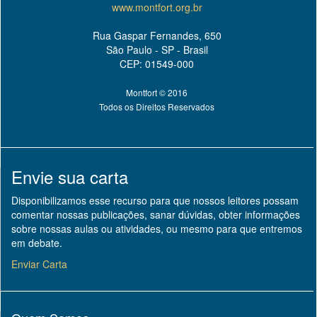
www.montfort.org.br
Rua Gaspar Fernandes, 650
São Paulo - SP - Brasil
CEP: 01549-000
Montfort © 2016
Todos os Direitos Reservados
Envie sua carta
Disponibilizamos esse recurso para que nossos leitores possam
comentar nossas publicações, sanar dúvidas, obter informações
sobre nossas aulas ou atividades, ou mesmo para que entremos
em debate.
Enviar Carta