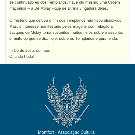
se continuadores dos Templários, havendo mesmo uma Ordem
maçônica -- a De Molay --que se afirma vingadora deles.
O mistério que cercou o fim dos Templários não ficou dissolvido.
Mas, o interesse manifestado pelos maçons com relação a
Jacques de Molay torna suspeitos muitos livros sobre o assunto,
e muito do que se diz, hoje, sobre os Templários é pura lenda.
In Corde Jesu, semper,
Orlando Fedeli
Montfort - Associação Cultural