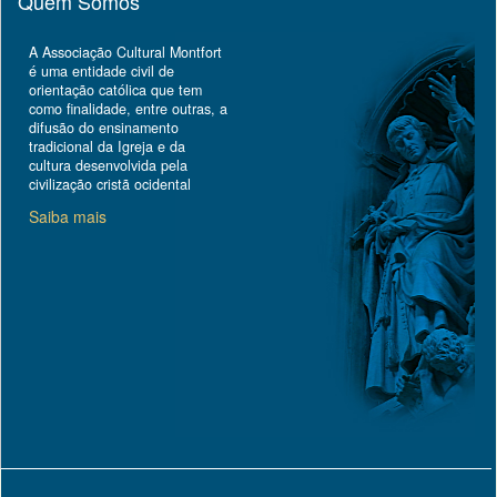
Quem Somos
A Associação Cultural Montfort
é uma entidade civil de
orientação católica que tem
como finalidade, entre outras, a
difusão do ensinamento
tradicional da Igreja e da
cultura desenvolvida pela
civilização cristã ocidental
Saiba mais