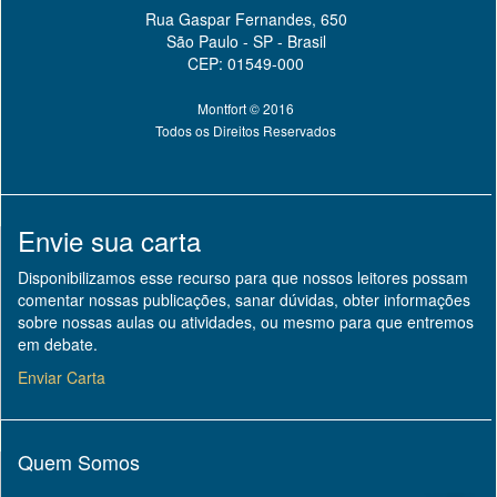
Rua Gaspar Fernandes, 650
São Paulo - SP - Brasil
CEP: 01549-000
Montfort © 2016
Todos os Direitos Reservados
Envie sua carta
Disponibilizamos esse recurso para que nossos leitores possam
comentar nossas publicações, sanar dúvidas, obter informações
sobre nossas aulas ou atividades, ou mesmo para que entremos
em debate.
Enviar Carta
Quem Somos