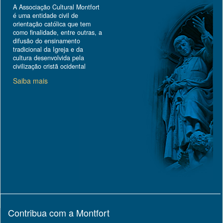
A Associação Cultural Montfort
é uma entidade civil de
orientação católica que tem
como finalidade, entre outras, a
difusão do ensinamento
tradicional da Igreja e da
cultura desenvolvida pela
civilização cristã ocidental
Saiba mais
Contribua com a Montfort