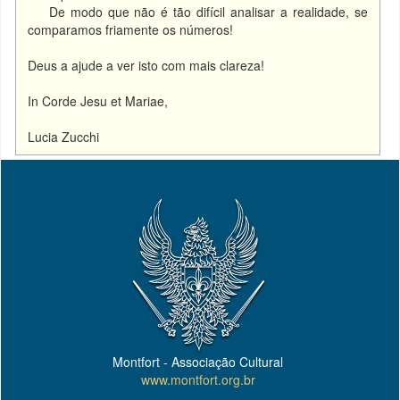
De modo que não é tão difícil analisar a realidade, se
comparamos friamente os números!
Deus a ajude a ver isto com mais clareza!
In Corde Jesu et Mariae,
Lucia Zucchi
Montfort - Associação Cultural
www.montfort.org.br