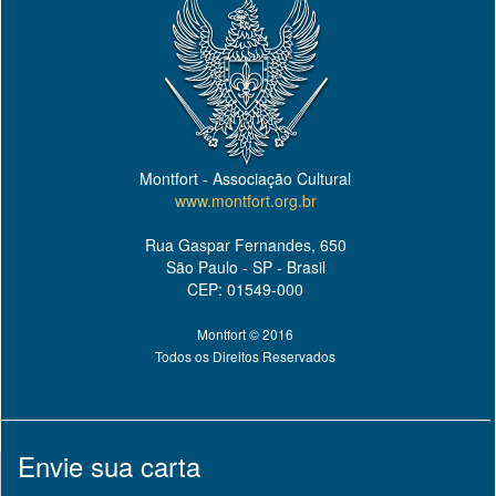
Montfort - Associação Cultural
www.montfort.org.br
Rua Gaspar Fernandes, 650
São Paulo - SP - Brasil
CEP: 01549-000
Montfort © 2016
Todos os Direitos Reservados
Envie sua carta