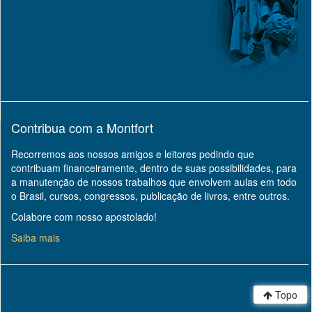
Contribua com a Montfort
Recorremos aos nossos amigos e leitores pedindo que
contribuam financeiramente, dentro de suas possibilidades, para
a manutenção de nossos trabalhos que envolvem aulas em todo
o Brasil, cursos, congressos, publicação de livros, entre outros.
Colabore com nosso apostolado!
Saiba mais
Topo