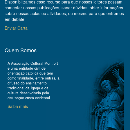
Disponibilizamos esse recurso para que nossos leitores possam
comentar nossas publicações, sanar dúvidas, obter informações
sobre nossas aulas ou atividades, ou mesmo para que entremos
em debate.
Enviar Carta
Quem Somos
A Associação Cultural Montfort
é uma entidade civil de
orientação católica que tem
como finalidade, entre outras, a
difusão do ensinamento
tradicional da Igreja e da
cultura desenvolvida pela
civilização cristã ocidental
Saiba mais