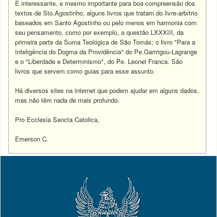
É interessante, e mesmo importante para boa compreensão dos
textos de Sto.Agostinho, alguns livros que tratam do livre-arbítrio
baseados em Santo Agostinho ou pelo menos em harmonia com
seu pensamento, como por exemplo, a questão LXXXIII, da
primeira parte da Suma Teológica de São Tomás; o livro "Para a
Inteligência do Dogma da Providência" do Pe.Garrrigou-Lagrange
e o "Liberdade e Determinismo", do Pe. Leonel Franca. São
livros que servem como guias para esse assunto.
Há diversos sites na internet que podem ajudar em alguns dados,
mas não têm nada de mais profundo.
Pro Ecclesia Sancta Catolica,
Emerson C.