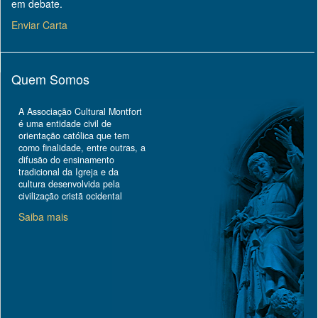
em debate.
Enviar Carta
Quem Somos
A Associação Cultural Montfort
é uma entidade civil de
orientação católica que tem
como finalidade, entre outras, a
difusão do ensinamento
tradicional da Igreja e da
cultura desenvolvida pela
civilização cristã ocidental
Saiba mais