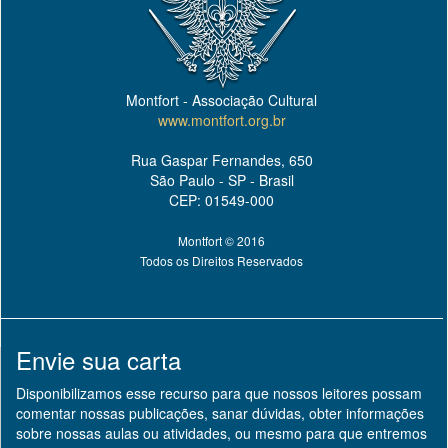
Montfort - Associação Cultural
www.montfort.org.br
Rua Gaspar Fernandes, 650
São Paulo - SP - Brasil
CEP: 01549-000
Montfort © 2016
Todos os Direitos Reservados
Envie sua carta
Disponibilizamos esse recurso para que nossos leitores possam
comentar nossas publicações, sanar dúvidas, obter informações
sobre nossas aulas ou atividades, ou mesmo para que entremos