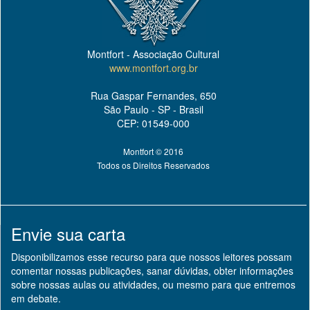
Montfort - Associação Cultural
www.montfort.org.br
Rua Gaspar Fernandes, 650
São Paulo - SP - Brasil
CEP: 01549-000
Montfort © 2016
Todos os Direitos Reservados
Envie sua carta
Disponibilizamos esse recurso para que nossos leitores possam
comentar nossas publicações, sanar dúvidas, obter informações
sobre nossas aulas ou atividades, ou mesmo para que entremos
em debate.