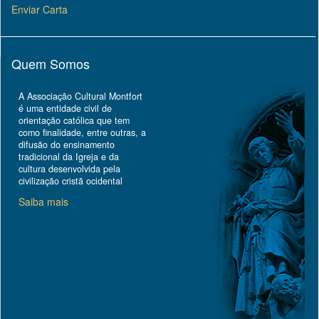
Enviar Carta
Quem Somos
A Associação Cultural Montfort
é uma entidade civil de
orientação católica que tem
como finalidade, entre outras, a
difusão do ensinamento
tradicional da Igreja e da
cultura desenvolvida pela
civilização cristã ocidental
Saiba mais