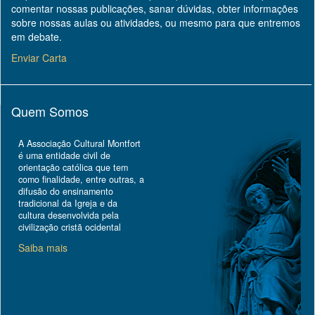
comentar nossas publicações, sanar dúvidas, obter informações
sobre nossas aulas ou atividades, ou mesmo para que entremos
em debate.
Enviar Carta
Quem Somos
A Associação Cultural Montfort
é uma entidade civil de
orientação católica que tem
como finalidade, entre outras, a
difusão do ensinamento
tradicional da Igreja e da
cultura desenvolvida pela
civilização cristã ocidental
Saiba mais