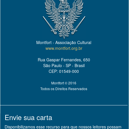
Montfort - Associação Cultural
www.montfort.org.br
Rua Gaspar Fernandes, 650
São Paulo - SP - Brasil
CEP: 01549-000
Montfort © 2016
Todos os Direitos Reservados
Envie sua carta
Disponibilizamos esse recurso para que nossos leitores possam