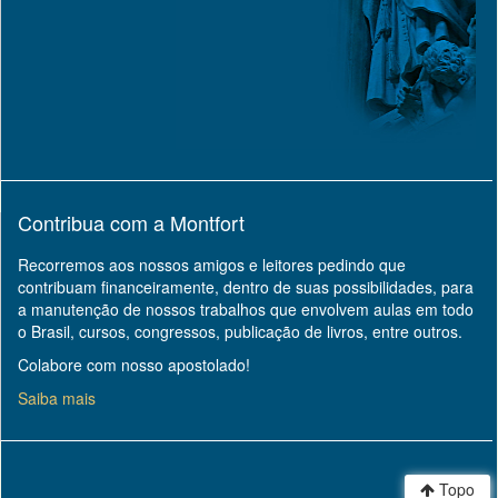
Contribua com a Montfort
Recorremos aos nossos amigos e leitores pedindo que
contribuam financeiramente, dentro de suas possibilidades, para
a manutenção de nossos trabalhos que envolvem aulas em todo
o Brasil, cursos, congressos, publicação de livros, entre outros.
Colabore com nosso apostolado!
Saiba mais
Topo