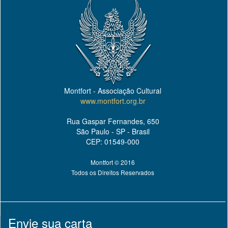
Montfort - Associação Cultural
www.montfort.org.br
Rua Gaspar Fernandes, 650
São Paulo - SP - Brasil
CEP: 01549-000
Montfort © 2016
Todos os Direitos Reservados
Envie sua carta