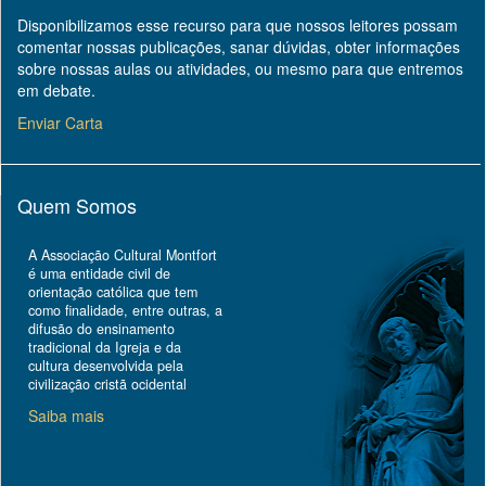
Disponibilizamos esse recurso para que nossos leitores possam
comentar nossas publicações, sanar dúvidas, obter informações
sobre nossas aulas ou atividades, ou mesmo para que entremos
em debate.
Enviar Carta
Quem Somos
A Associação Cultural Montfort
é uma entidade civil de
orientação católica que tem
como finalidade, entre outras, a
difusão do ensinamento
tradicional da Igreja e da
cultura desenvolvida pela
civilização cristã ocidental
Saiba mais