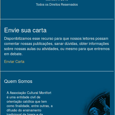
Todos os Direitos Reservados
Envie sua carta
Disponibilizamos esse recurso para que nossos leitores possam
comentar nossas publicações, sanar dúvidas, obter informações
sobre nossas aulas ou atividades, ou mesmo para que entremos
em debate.
Enviar Carta
Quem Somos
A Associação Cultural Montfort
é uma entidade civil de
orientação católica que tem
como finalidade, entre outras, a
difusão do ensinamento
tradicional da Igreja e da