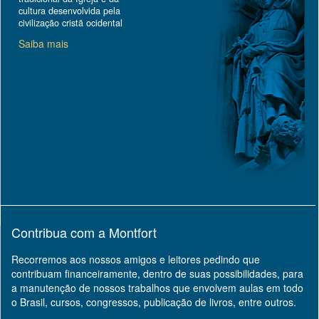
cultura desenvolvida pela
civilização cristã ocidental
Saiba mais
Contribua com a Montfort
Recorremos aos nossos amigos e leitores pedindo que
contribuam financeiramente, dentro de suas possibilidades, para
a manutenção de nossos trabalhos que envolvem aulas em todo
o Brasil, cursos, congressos, publicação de livros, entre outros.