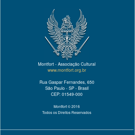
Montfort - Associação Cultural
www.montfort.org.br
Rua Gaspar Fernandes, 650
São Paulo - SP - Brasil
CEP: 01549-000
Montfort © 2016
Todos os Direitos Reservados