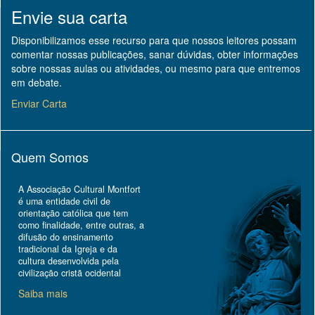
Envie sua carta
Disponibilizamos esse recurso para que nossos leitores possam
comentar nossas publicações, sanar dúvidas, obter informações
sobre nossas aulas ou atividades, ou mesmo para que entremos
em debate.
Enviar Carta
Quem Somos
A Associação Cultural Montfort
é uma entidade civil de
orientação católica que tem
como finalidade, entre outras, a
difusão do ensinamento
tradicional da Igreja e da
cultura desenvolvida pela
civilização cristã ocidental
Saiba mais