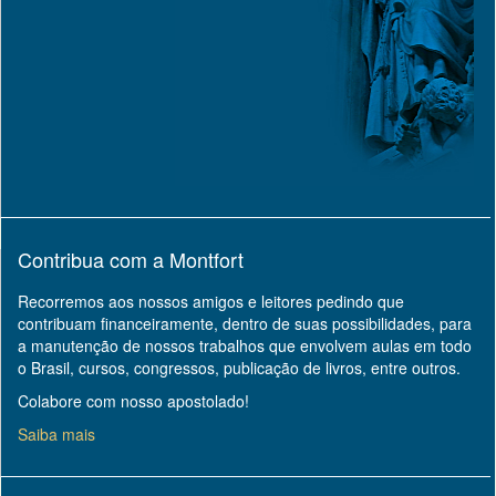
Contribua com a Montfort
Recorremos aos nossos amigos e leitores pedindo que
contribuam financeiramente, dentro de suas possibilidades, para
a manutenção de nossos trabalhos que envolvem aulas em todo
o Brasil, cursos, congressos, publicação de livros, entre outros.
Colabore com nosso apostolado!
Saiba mais