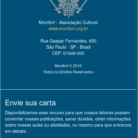
Montfort - Associação Cultural
www.montfort.org.br
Rua Gaspar Fernandes, 650
São Paulo - SP - Brasil
CEP: 01549-000
Montfort © 2016
Todos os Direitos Reservados
Envie sua carta
Disponibilizamos esse recurso para que nossos leitores possam
comentar nossas publicações, sanar dúvidas, obter informações
sobre nossas aulas ou atividades, ou mesmo para que entremos
em debate.