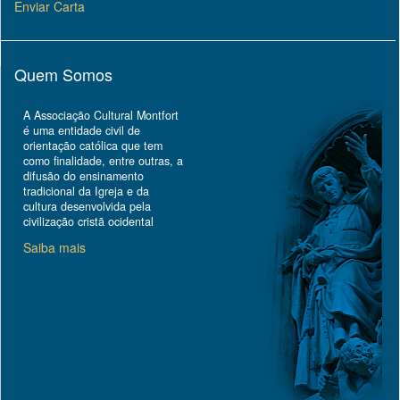
Enviar Carta
Quem Somos
A Associação Cultural Montfort
é uma entidade civil de
orientação católica que tem
como finalidade, entre outras, a
difusão do ensinamento
tradicional da Igreja e da
cultura desenvolvida pela
civilização cristã ocidental
Saiba mais