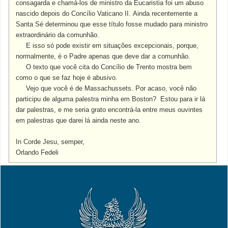
consagarda e chamá-los de ministro da Eucaristia foi um abuso
nascido depois do Concílio Vaticano II. Ainda recentemente a
Santa Sé determinou que esse título fosse mudado para ministro
extraordinário da comunhão.
E isso só pode existir em situações excepcionais, porque,
normalmente, é o Padre apenas que deve dar a comunhão.
O texto que você cita do Concílio de Trento mostra bem
como o que se faz hoje é abusivo.
Vejo que você é de Massachussets. Por acaso, você não
participu de alguma palestra minha em Boston? Estou para ir lá
dar palestras, e me seria grato encontrá-la entre meus ouvintes
em palestras que darei lá ainda neste ano.
In Corde Jesu, semper,
Orlando Fedeli