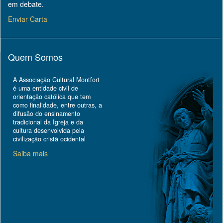
em debate.
Enviar Carta
Quem Somos
A Associação Cultural Montfort
é uma entidade civil de
orientação católica que tem
como finalidade, entre outras, a
difusão do ensinamento
tradicional da Igreja e da
cultura desenvolvida pela
civilização cristã ocidental
Saiba mais