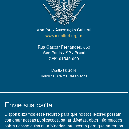
Montfort - Associação Cultural
www.montfort.org.br
Rua Gaspar Fernandes, 650
São Paulo - SP - Brasil
CEP: 01549-000
Montfort © 2016
Todos os Direitos Reservados
Envie sua carta
Disponibilizamos esse recurso para que nossos leitores possam
comentar nossas publicações, sanar dúvidas, obter informações
sobre nossas aulas ou atividades, ou mesmo para que entremos