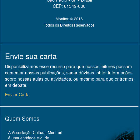
CEP: 01549-000
Montfort © 2016
Todos os Direitos Reservados
Envie sua carta
Disponibilizamos esse recurso para que nossos leitores possam
comentar nossas publicações, sanar dúvidas, obter informações
sobre nossas aulas ou atividades, ou mesmo para que entremos
em debate.
Enviar Carta
Quem Somos
A Associação Cultural Montfort
é uma entidade civil de