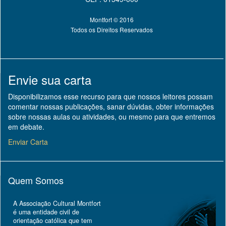
Montfort © 2016
Todos os Direitos Reservados
Envie sua carta
Disponibilizamos esse recurso para que nossos leitores possam
comentar nossas publicações, sanar dúvidas, obter informações
sobre nossas aulas ou atividades, ou mesmo para que entremos
em debate.
Enviar Carta
Quem Somos
A Associação Cultural Montfort
é uma entidade civil de
orientação católica que tem