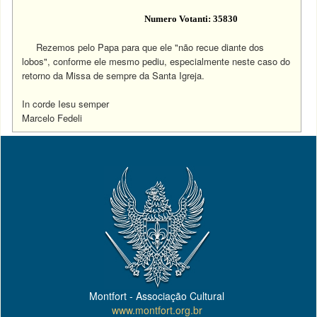
Numero Votanti: 35830
Rezemos pelo Papa para que ele "não recue diante dos
lobos", conforme ele mesmo pediu, especialmente neste caso do
retorno da Missa de sempre da Santa Igreja.
In corde Iesu semper
Marcelo Fedeli
Montfort - Associação Cultural
www.montfort.org.br