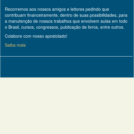
Recorremos aos nossos amigos e leitores pedindo que
contribuam financeiramente, dentro de suas possibilidades, para
a manutenção de nossos trabalhos que envolvem aulas em todo
o Brasil, cursos, congressos, publicação de livros, entre outros.
Colabore com nosso apostolado!
Saiba mais