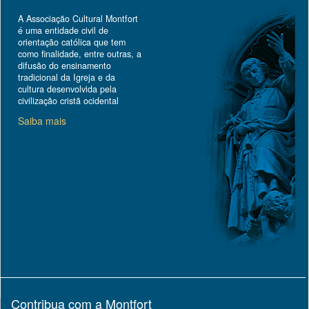
A Associação Cultural Montfort
é uma entidade civil de
orientação católica que tem
como finalidade, entre outras, a
difusão do ensinamento
tradicional da Igreja e da
cultura desenvolvida pela
civilização cristã ocidental
Saiba mais
Contribua com a Montfort