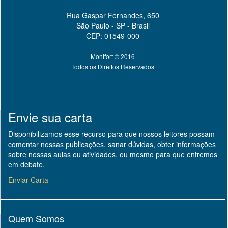
Rua Gaspar Fernandes, 650
São Paulo - SP - Brasil
CEP: 01549-000
Montfort © 2016
Todos os Direitos Reservados
Envie sua carta
Disponibilizamos esse recurso para que nossos leitores possam
comentar nossas publicações, sanar dúvidas, obter informações
sobre nossas aulas ou atividades, ou mesmo para que entremos
em debate.
Enviar Carta
Quem Somos