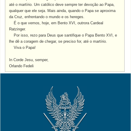
até o martírio. Um católico deve sempre ter devoção ao Papa,
qualquer que ele seja. Mais ainda, quando o Papa se aproxima
da Cruz, enfrentando o mundo e os hereges.
É o que vemos, hoje, em Bento XVI, outrora Cardeal
Ratzinger.
Por isso, rezo para Deus que santifique o Papa Bento XVI, e
lhe dê a coragem de chegar, se preciso for, até o martírio.
Viva o Papa!
In Corde Jesu, semper,
Orlando Fedeli