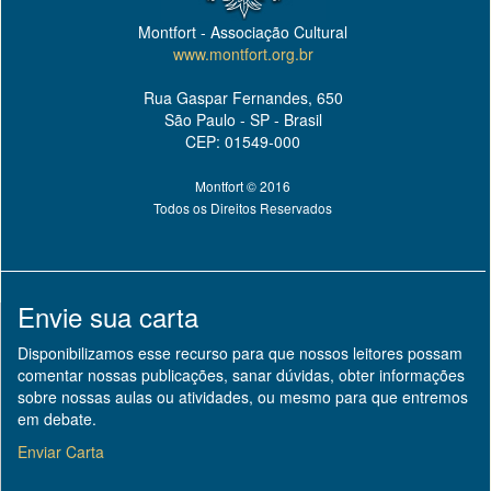
Montfort - Associação Cultural
www.montfort.org.br
Rua Gaspar Fernandes, 650
São Paulo - SP - Brasil
CEP: 01549-000
Montfort © 2016
Todos os Direitos Reservados
Envie sua carta
Disponibilizamos esse recurso para que nossos leitores possam
comentar nossas publicações, sanar dúvidas, obter informações
sobre nossas aulas ou atividades, ou mesmo para que entremos
em debate.
Enviar Carta