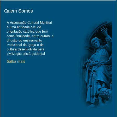
Quem Somos
A Associação Cultural Montfort
é uma entidade civil de
orientação católica que tem
como finalidade, entre outras, a
difusão do ensinamento
tradicional da Igreja e da
cultura desenvolvida pela
civilização cristã ocidental
Saiba mais