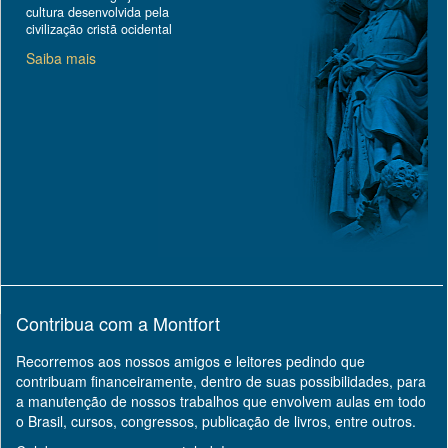
cultura desenvolvida pela
civilização cristã ocidental
Saiba mais
Contribua com a Montfort
Recorremos aos nossos amigos e leitores pedindo que
contribuam financeiramente, dentro de suas possibilidades, para
a manutenção de nossos trabalhos que envolvem aulas em todo
o Brasil, cursos, congressos, publicação de livros, entre outros.