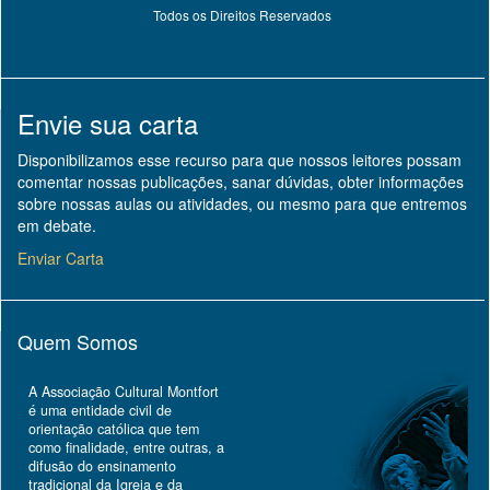
Todos os Direitos Reservados
Envie sua carta
Disponibilizamos esse recurso para que nossos leitores possam
comentar nossas publicações, sanar dúvidas, obter informações
sobre nossas aulas ou atividades, ou mesmo para que entremos
em debate.
Enviar Carta
Quem Somos
A Associação Cultural Montfort
é uma entidade civil de
orientação católica que tem
como finalidade, entre outras, a
difusão do ensinamento
tradicional da Igreja e da