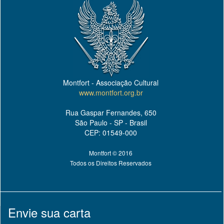
Montfort - Associação Cultural
www.montfort.org.br
Rua Gaspar Fernandes, 650
São Paulo - SP - Brasil
CEP: 01549-000
Montfort © 2016
Todos os Direitos Reservados
Envie sua carta