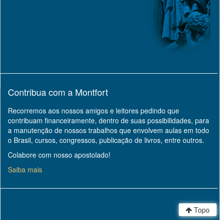
Contribua com a Montfort
Recorremos aos nossos amigos e leitores pedindo que
contribuam financeiramente, dentro de suas possibilidades, para
a manutenção de nossos trabalhos que envolvem aulas em todo
o Brasil, cursos, congressos, publicação de livros, entre outros.
Colabore com nosso apostolado!
Saiba mais
Topo