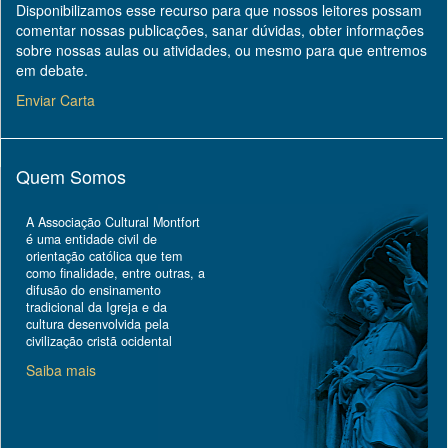
Disponibilizamos esse recurso para que nossos leitores possam
comentar nossas publicações, sanar dúvidas, obter informações
sobre nossas aulas ou atividades, ou mesmo para que entremos
em debate.
Enviar Carta
Quem Somos
A Associação Cultural Montfort
é uma entidade civil de
orientação católica que tem
como finalidade, entre outras, a
difusão do ensinamento
tradicional da Igreja e da
cultura desenvolvida pela
civilização cristã ocidental
Saiba mais