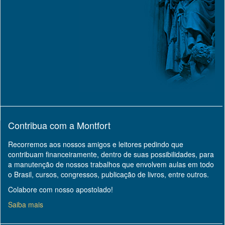
Contribua com a Montfort
Recorremos aos nossos amigos e leitores pedindo que
contribuam financeiramente, dentro de suas possibilidades, para
a manutenção de nossos trabalhos que envolvem aulas em todo
o Brasil, cursos, congressos, publicação de livros, entre outros.
Colabore com nosso apostolado!
Saiba mais