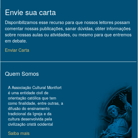
Envie sua carta
Disponibilizamos esse recurso para que nossos leitores possam
comentar nossas publicações, sanar dúvidas, obter informações
sobre nossas aulas ou atividades, ou mesmo para que entremos
em debate.
Enviar Carta
Quem Somos
A Associação Cultural Montfort
é uma entidade civil de
orientação católica que tem
como finalidade, entre outras, a
difusão do ensinamento
tradicional da Igreja e da
cultura desenvolvida pela
civilização cristã ocidental
Saiba mais