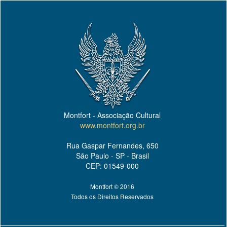
Montfort - Associação Cultural
www.montfort.org.br
Rua Gaspar Fernandes, 650
São Paulo - SP - Brasil
CEP: 01549-000
Montfort © 2016
Todos os Direitos Reservados