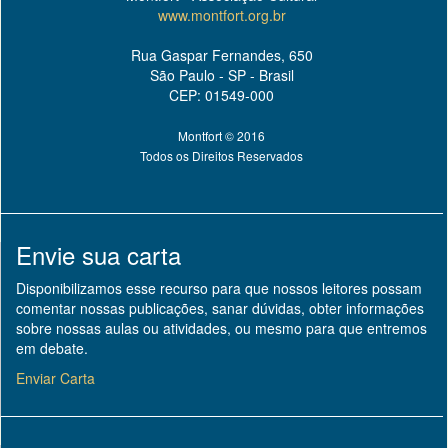
www.montfort.org.br
Rua Gaspar Fernandes, 650
São Paulo - SP - Brasil
CEP: 01549-000
Montfort © 2016
Todos os Direitos Reservados
Envie sua carta
Disponibilizamos esse recurso para que nossos leitores possam
comentar nossas publicações, sanar dúvidas, obter informações
sobre nossas aulas ou atividades, ou mesmo para que entremos
em debate.
Enviar Carta