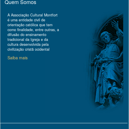
Quem Somos
A Associação Cultural Montfort
é uma entidade civil de
orientação católica que tem
como finalidade, entre outras, a
difusão do ensinamento
tradicional da Igreja e da
cultura desenvolvida pela
civilização cristã ocidental
Saiba mais