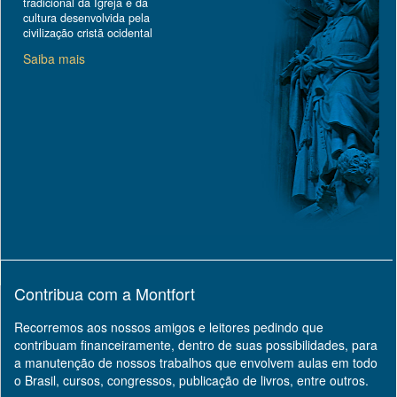
tradicional da Igreja e da
cultura desenvolvida pela
civilização cristã ocidental
Saiba mais
Contribua com a Montfort
Recorremos aos nossos amigos e leitores pedindo que
contribuam financeiramente, dentro de suas possibilidades, para
a manutenção de nossos trabalhos que envolvem aulas em todo
o Brasil, cursos, congressos, publicação de livros, entre outros.