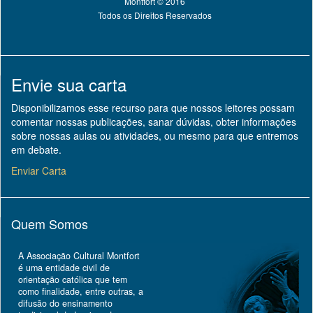
Montfort © 2016
Todos os Direitos Reservados
Envie sua carta
Disponibilizamos esse recurso para que nossos leitores possam
comentar nossas publicações, sanar dúvidas, obter informações
sobre nossas aulas ou atividades, ou mesmo para que entremos
em debate.
Enviar Carta
Quem Somos
A Associação Cultural Montfort
é uma entidade civil de
orientação católica que tem
como finalidade, entre outras, a
difusão do ensinamento