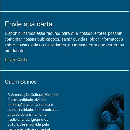
Envie sua carta
Disponibilizamos esse recurso para que nossos leitores possam
comentar nossas publicações, sanar dúvidas, obter informações
sobre nossas aulas ou atividades, ou mesmo para que entremos
em debate.
Enviar Carta
Quem Somos
A Associação Cultural Montfort
é uma entidade civil de
orientação católica que tem
como finalidade, entre outras, a
difusão do ensinamento
tradicional da Igreja e da
cultura desenvolvida pela
civilização cristã ocidental