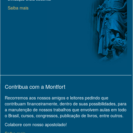
Saiba mais
Contribua com a Montfort
Recorremos aos nossos amigos e leitores pedindo que
contribuam financeiramente, dentro de suas possibilidades, para
a manutenção de nossos trabalhos que envolvem aulas em todo
o Brasil, cursos, congressos, publicação de livros, entre outros.
Colabore com nosso apostolado!