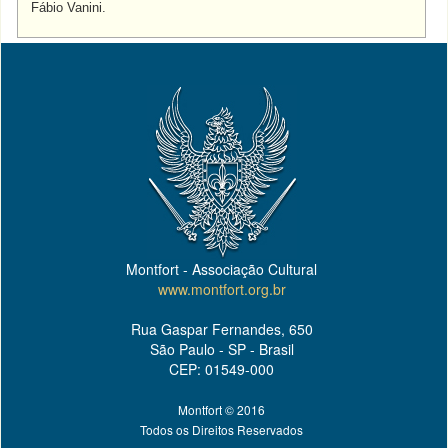
Fábio Vanini.
Montfort - Associação Cultural
www.montfort.org.br
Rua Gaspar Fernandes, 650
São Paulo - SP - Brasil
CEP: 01549-000
Montfort © 2016
Todos os Direitos Reservados