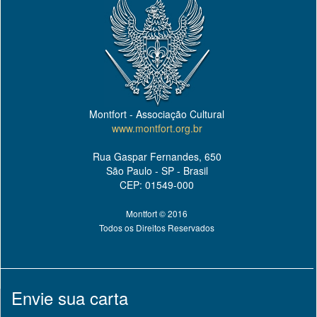
Montfort - Associação Cultural
www.montfort.org.br
Rua Gaspar Fernandes, 650
São Paulo - SP - Brasil
CEP: 01549-000
Montfort © 2016
Todos os Direitos Reservados
Envie sua carta