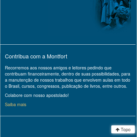
Contribua com a Montfort
Recorremos aos nossos amigos e leitores pedindo que
contribuam financeiramente, dentro de suas possibilidades, para
a manutenção de nossos trabalhos que envolvem aulas em todo
o Brasil, cursos, congressos, publicação de livros, entre outros.
Colabore com nosso apostolado!
Saiba mais
Topo