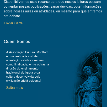
Disponibilizamos esse recurso para que nossos leitores possam
comentar nossas publicações, sanar dúvidas, obter informações
sobre nossas aulas ou atividades, ou mesmo para que entremos
em debate.
Enviar Carta
Quem Somos
A Associação Cultural Montfort
é uma entidade civil de
orientação católica que tem
como finalidade, entre outras, a
difusão do ensinamento
tradicional da Igreja e da
cultura desenvolvida pela
civilização cristã ocidental
Saiba mais