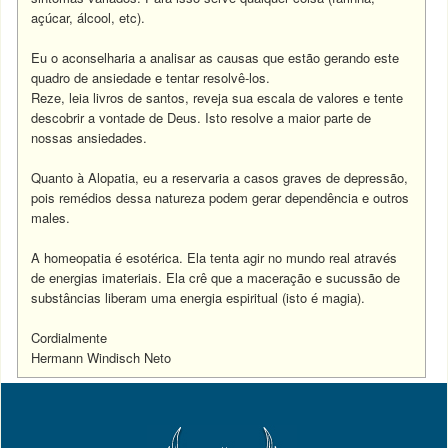
açúcar, álcool, etc).
Eu o aconselharia a analisar as causas que estão gerando este
quadro de ansiedade e tentar resolvê-los.
Reze, leia livros de santos, reveja sua escala de valores e tente
descobrir a vontade de Deus. Isto resolve a maior parte de
nossas ansiedades.
Quanto à Alopatia, eu a reservaria a casos graves de depressão,
pois remédios dessa natureza podem gerar dependência e outros
males.
A homeopatia é esotérica. Ela tenta agir no mundo real através
de energias imateriais. Ela crê que a maceração e sucussão de
substâncias liberam uma energia espiritual (isto é magia).
Cordialmente
Hermann Windisch Neto