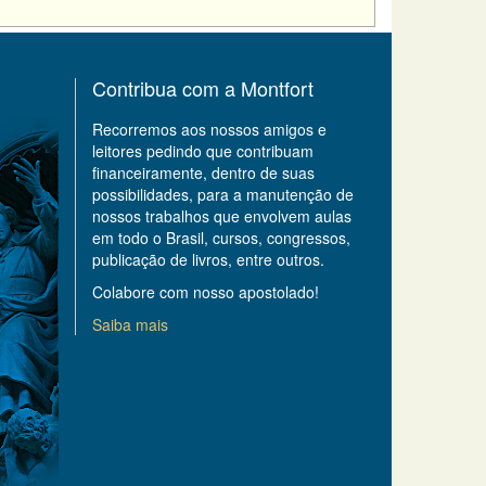
Contribua com a Montfort
Recorremos aos nossos amigos e
leitores pedindo que contribuam
financeiramente, dentro de suas
possibilidades, para a manutenção de
nossos trabalhos que envolvem aulas
em todo o Brasil, cursos, congressos,
publicação de livros, entre outros.
Colabore com nosso apostolado!
Saiba mais