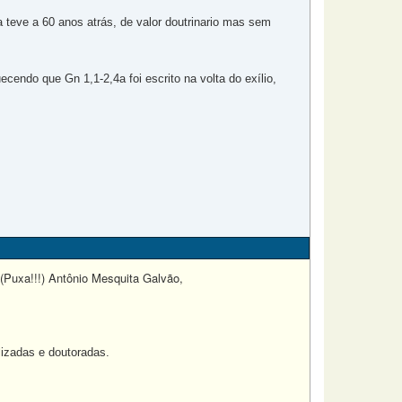
teve a 60 anos atrás, de valor doutrinario mas sem
ecendo que Gn 1,1-2,4a foi escrito na volta do exílio,
 (Puxa!!!) Antônio Mesquita Galvão,
lizadas e doutoradas.