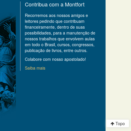
Contribua com a Montfort
Recorremos aos nossos amigos e
leitores pedindo que contribuam
financeiramente, dentro de suas
possibilidades, para a manutenção de
nossos trabalhos que envolvem aulas
em todo o Brasil, cursos, congressos,
publicação de livros, entre outros.
Colabore com nosso apostolado!
Saiba mais
Topo