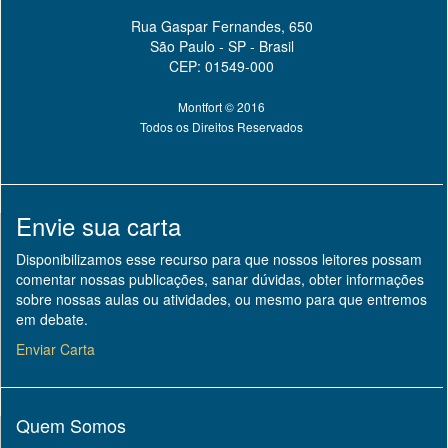
Rua Gaspar Fernandes, 650
São Paulo - SP - Brasil
CEP: 01549-000
Montfort © 2016
Todos os Direitos Reservados
Envie sua carta
Disponibilizamos esse recurso para que nossos leitores possam
comentar nossas publicações, sanar dúvidas, obter informações
sobre nossas aulas ou atividades, ou mesmo para que entremos
em debate.
Enviar Carta
Quem Somos