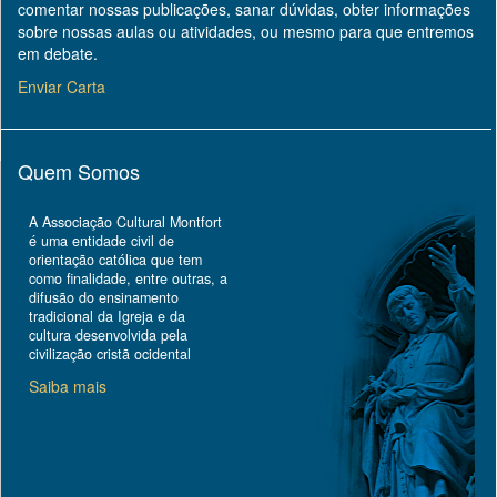
comentar nossas publicações, sanar dúvidas, obter informações
sobre nossas aulas ou atividades, ou mesmo para que entremos
em debate.
Enviar Carta
Quem Somos
A Associação Cultural Montfort
é uma entidade civil de
orientação católica que tem
como finalidade, entre outras, a
difusão do ensinamento
tradicional da Igreja e da
cultura desenvolvida pela
civilização cristã ocidental
Saiba mais