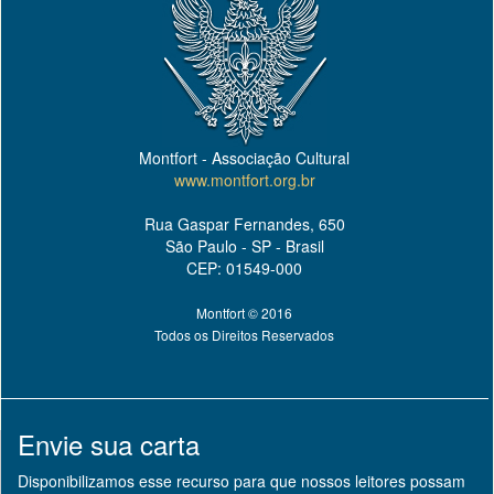
Montfort - Associação Cultural
www.montfort.org.br
Rua Gaspar Fernandes, 650
São Paulo - SP - Brasil
CEP: 01549-000
Montfort © 2016
Todos os Direitos Reservados
Envie sua carta
Disponibilizamos esse recurso para que nossos leitores possam