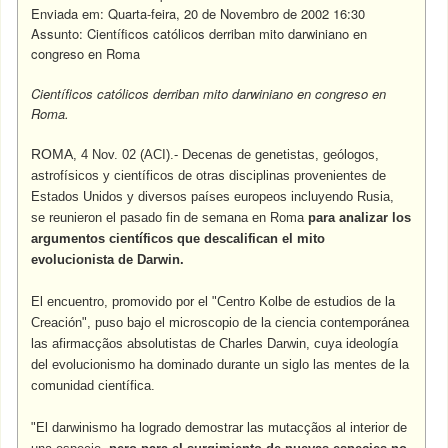
Enviada em: Quarta-feira, 20 de Novembro de 2002 16:30
Assunto: Científicos católicos derriban mito darwiniano en
congreso en Roma
Científicos católicos derriban mito darwiniano en congreso en
Roma.
ROMA
, 4 Nov. 02 (ACI).- Decenas de genetistas, geólogos,
astrofísicos y científicos de otras disciplinas provenientes de
Estados Unidos y diversos países europeos incluyendo Rusia,
se reunieron el pasado fin de semana en Roma
para analizar los
argumentos científicos que descalifican el mito
evolucionista de Darwin.
El encuentro, promovido por el "Centro Kolbe de estudios de la
Creación", puso bajo el microscopio de la ciencia contemporánea
las afirmacçãos absolutistas de Charles Darwin, cuya ideología
del evolucionismo ha dominado durante un siglo las mentes de la
comunidad científica.
"El darwinismo ha logrado demostrar las mutacçãos al interior de