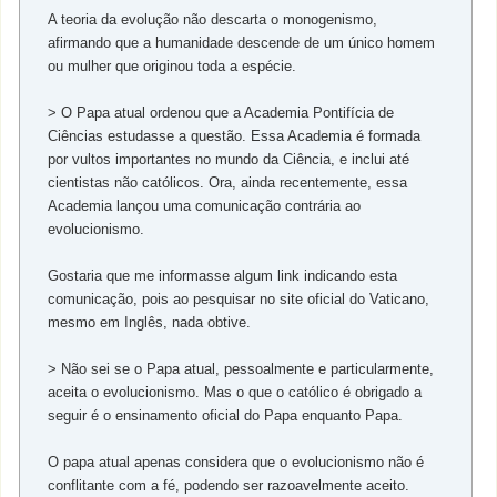
A teoria da evolução não descarta o monogenismo,
afirmando que a humanidade descende de um único homem
ou mulher que originou toda a espécie.
> O Papa atual ordenou que a Academia Pontifícia de
Ciências estudasse a questão. Essa Academia é formada
por vultos importantes no mundo da Ciência, e inclui até
cientistas não católicos. Ora, ainda recentemente, essa
Academia lançou uma comunicação contrária ao
evolucionismo.
Gostaria que me informasse algum link indicando esta
comunicação, pois ao pesquisar no site oficial do Vaticano,
mesmo em Inglês, nada obtive.
> Não sei se o Papa atual, pessoalmente e particularmente,
aceita o evolucionismo. Mas o que o católico é obrigado a
seguir é o ensinamento oficial do Papa enquanto Papa.
O papa atual apenas considera que o evolucionismo não é
conflitante com a fé, podendo ser razoavelmente aceito.