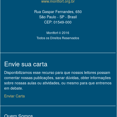
www.montfort.org.br
Rua Gaspar Fernandes, 650
São Paulo - SP - Brasil
CEP: 01549-000
Montfort © 2016
Todos os Direitos Reservados
Envie sua carta
Disponibilizamos esse recurso para que nossos leitores possam
comentar nossas publicações, sanar dúvidas, obter informações
sobre nossas aulas ou atividades, ou mesmo para que entremos
em debate.
Enviar Carta
Quem Somos