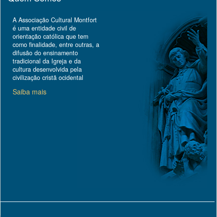
A Associação Cultural Montfort
é uma entidade civil de
orientação católica que tem
como finalidade, entre outras, a
difusão do ensinamento
tradicional da Igreja e da
cultura desenvolvida pela
civilização cristã ocidental
Saiba mais