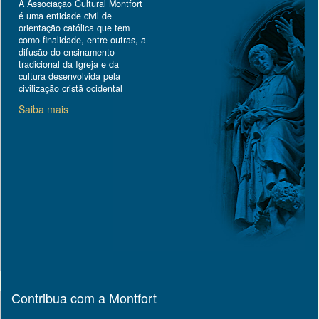
A Associação Cultural Montfort
é uma entidade civil de
orientação católica que tem
como finalidade, entre outras, a
difusão do ensinamento
tradicional da Igreja e da
cultura desenvolvida pela
civilização cristã ocidental
Saiba mais
Contribua com a Montfort