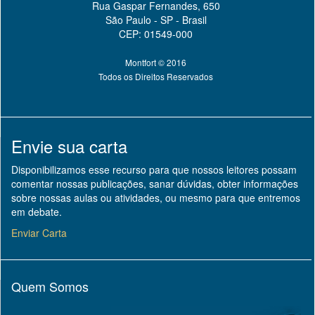
Rua Gaspar Fernandes, 650
São Paulo - SP - Brasil
CEP: 01549-000
Montfort © 2016
Todos os Direitos Reservados
Envie sua carta
Disponibilizamos esse recurso para que nossos leitores possam
comentar nossas publicações, sanar dúvidas, obter informações
sobre nossas aulas ou atividades, ou mesmo para que entremos
em debate.
Enviar Carta
Quem Somos