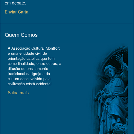
em debate.
Enviar Carta
Quem Somos
A Associação Cultural Montfort
é uma entidade civil de
orientação católica que tem
como finalidade, entre outras, a
difusão do ensinamento
tradicional da Igreja e da
cultura desenvolvida pela
civilização cristã ocidental
Saiba mais