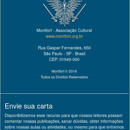
Montfort - Associação Cultural
www.montfort.org.br
Rua Gaspar Fernandes, 650
São Paulo - SP - Brasil
CEP: 01549-000
Montfort © 2016
Todos os Direitos Reservados
Envie sua carta
Disponibilizamos esse recurso para que nossos leitores possam
comentar nossas publicações, sanar dúvidas, obter informações
sobre nossas aulas ou atividades, ou mesmo para que entremos