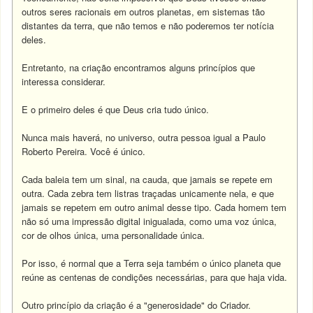
outros seres racionais em outros planetas, em sistemas tão
distantes da terra, que não temos e não poderemos ter notícia
deles.
Entretanto, na criação encontramos alguns princípios que
interessa considerar.
E o primeiro deles é que Deus cria tudo único.
Nunca mais haverá, no universo, outra pessoa igual a Paulo
Roberto Pereira. Você é único.
Cada baleia tem um sinal, na cauda, que jamais se repete em
outra. Cada zebra tem listras traçadas unicamente nela, e que
jamais se repetem em outro animal desse tipo. Cada homem tem
não só uma impressão digital inigualada, como uma voz única,
cor de olhos única, uma personalidade única.
Por isso, é normal que a Terra seja também o único planeta que
reúne as centenas de condições necessárias, para que haja vida.
Outro princípio da criação é a "generosidade" do Criador.