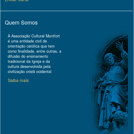
Quem Somos
A Associação Cultural Montfort
é uma entidade civil de
orientação católica que tem
como finalidade, entre outras, a
difusão do ensinamento
tradicional da Igreja e da
cultura desenvolvida pela
civilização cristã ocidental
Saiba mais