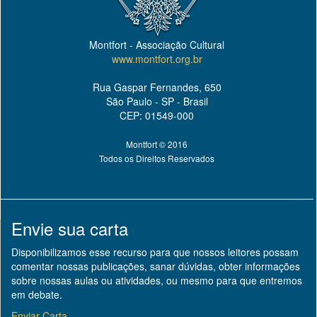
Montfort - Associação Cultural
www.montfort.org.br
Rua Gaspar Fernandes, 650
São Paulo - SP - Brasil
CEP: 01549-000
Montfort © 2016
Todos os Direitos Reservados
Envie sua carta
Disponibilizamos esse recurso para que nossos leitores possam
comentar nossas publicações, sanar dúvidas, obter informações
sobre nossas aulas ou atividades, ou mesmo para que entremos
em debate.
Enviar Carta